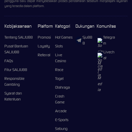
pengguna baru dapat menyelesaikan proses pendaftaran sebelum menjelajahi layanan
yang tersedia dalam platform.
Kebijaksanaan
Platform
Kategori
Dukungan
Komunitas
Tentang SALJU88
Promosi
Hot Games
Sju88
Telegra
8
m
Pusat Bantuan
Loyalty
Slots
SALJU88
Livech
Referral
Live
at
FAQs
Casino
Fitur SALJU88
Race
Responsible
Togel
Gambling
Olahraga
Syarat dan
Crash
Ketentuan
Game
Arcade
E-Sports
Sabung