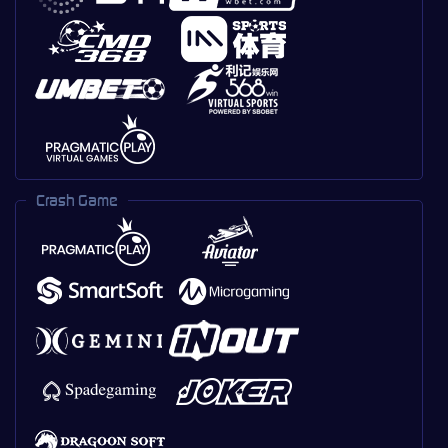
Crash Game