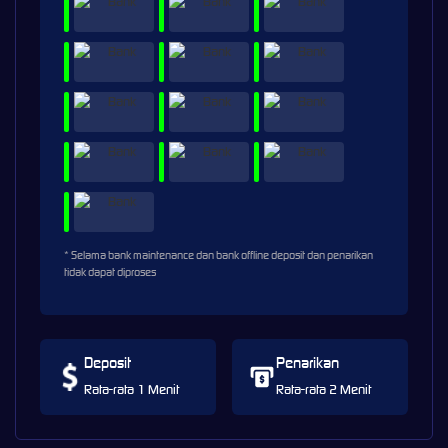
* Selama bank maintenance dan bank offline deposit dan penarikan
tidak dapat diproses
Deposit
Penarikan
Rata-rata 1 Menit
Rata-rata 2 Menit