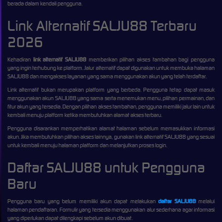
berada dalam kendali pengguna.
Link Alternatif SALJU88 Terbaru
2026
Kehadiran
link alternatif SALJU88
memberikan pilihan akses tambahan bagi pengguna
yang ingin terhubung ke platform. Jalur alternatif dapat digunakan untuk membuka halaman
SALJU88 dan mengakses layanan yang sama menggunakan akun yang telah terdaftar.
Link alternatif bukan merupakan platform yang berbeda. Pengguna tetap dapat masuk
menggunakan akun SALJU88 yang sama serta menemukan menu, pilihan permainan, dan
fitur akun yang tersedia. Dengan pilihan akses tambahan, pengguna memiliki jalur lain untuk
kembali menuju platform ketika membutuhkan alamat akses terbaru.
Pengguna disarankan memperhatikan alamat halaman sebelum memasukkan informasi
akun. Jika membutuhkan pilihan akses lainnya, gunakan link alternatif SALJU88 yang sesuai
untuk kembali menuju halaman platform dan melanjutkan proses login.
Daftar SALJU88 untuk Pengguna
Baru
Pengguna baru yang belum memiliki akun dapat melakukan
daftar SALJU88
melalui
halaman pendaftaran. Formulir yang tersedia menggunakan alur sederhana agar informasi
yang diperlukan dapat dilengkapi sebelum akun dibuat.