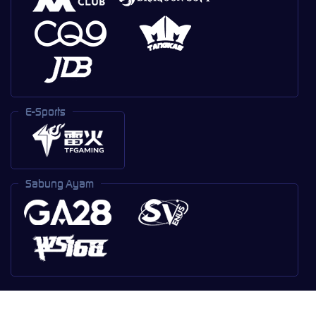
E-Sports
Sabung Ayam