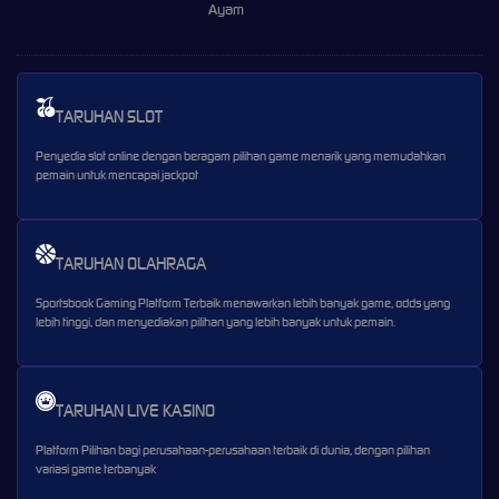
Ayam
TARUHAN SLOT
Penyedia slot online dengan beragam pilihan game menarik yang memudahkan
pemain untuk mencapai jackpot
TARUHAN OLAHRAGA
Sportsbook Gaming Platform Terbaik menawarkan lebih banyak game, odds yang
lebih tinggi, dan menyediakan pilihan yang lebih banyak untuk pemain.
TARUHAN LIVE KASINO
Platform Pilihan bagi perusahaan-perusahaan terbaik di dunia, dengan pilihan
variasi game terbanyak