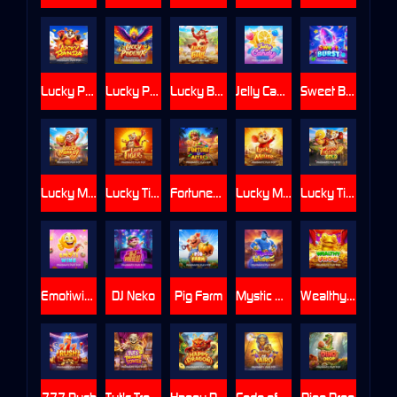
Lucky Panda
Lucky Phoenix
Lucky Bull
Jelly Candy
Sweet Burst
Lucky MonKey
Lucky Tiger
Fortunes of Aztec
Lucky Mouse
Lucky Tiger Gold Ultimate
Emotiwins
DJ Neko
Pig Farm
Mystic Wishes
Wealthy Frog