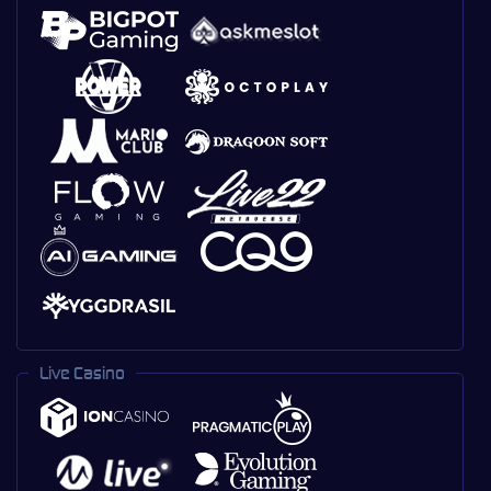
Live Casino