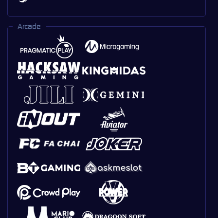
Arcade