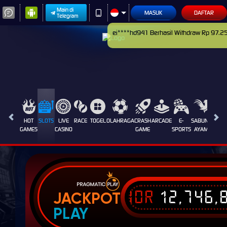
Main di
MASUK
DAFTAR
Telegram
ei****hd941 Berhasil Withdraw Rp 97.
HOT
SLOTS
LIVE
RACE
TOGEL
OLAHRAGA
CRASH
ARCADE
E-
SABUNG
PROM
GAMES
CASINO
GAME
SPORTS
AYAM
IDR
12,746,
JACKPOT
PLAY