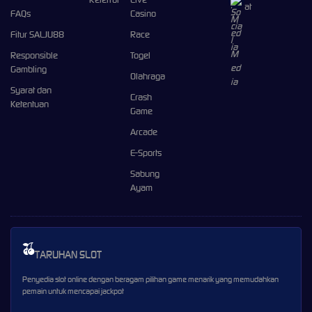
at
FAQs
Casino
Fitur SALJU88
Race
Responsible
Togel
Gambling
Olahraga
Syarat dan
Crash
Ketentuan
Game
Arcade
E-Sports
Sabung
Ayam
TARUHAN SLOT
Penyedia slot online dengan beragam pilihan game menarik yang memudahkan
pemain untuk mencapai jackpot