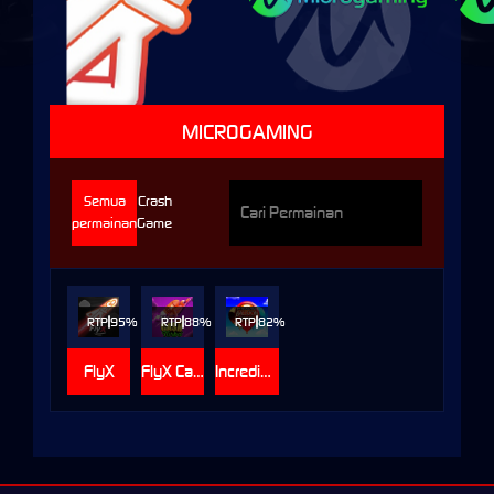
MICROGAMING
Semua
Crash
permainan
Game
RTP
95%
RTP
88%
RTP
82%
FlyX
FlyX Cash Turbo
Incredible Balloon Machine