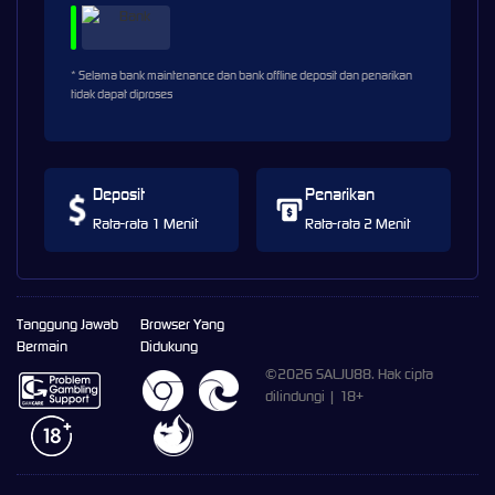
* Selama bank maintenance dan bank offline deposit dan penarikan
tidak dapat diproses
Deposit
Penarikan
Rata-rata 1 Menit
Rata-rata 2 Menit
Tanggung Jawab
Browser Yang
Bermain
Didukung
©2026 SALJU88. Hak cipta
dilindungi | 18+