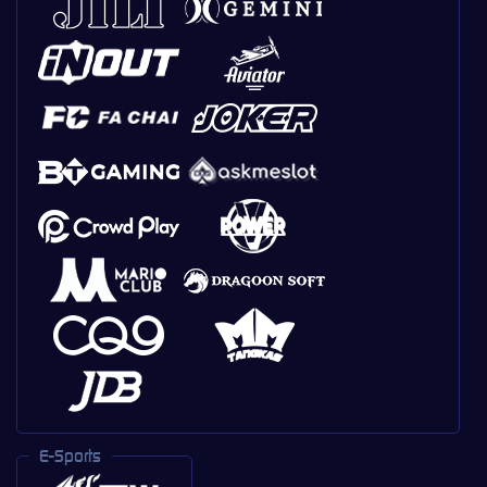
E-Sports