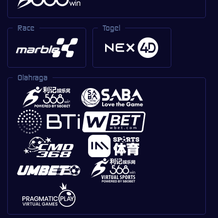
Race
Togel
Olahraga