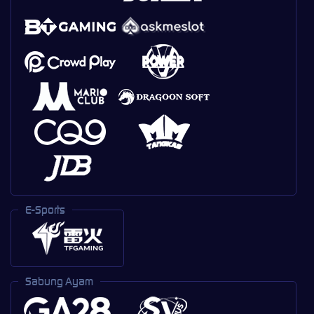
E-Sports
Sabung Ayam