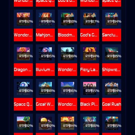
Wonder of Hanging Garden
Space Quest: Moon
God's Gambit: Poseidon
Wonders of Machu Picchu
Space Quest: Mars
RTP
92%
RTP
91%
RTP
88%
RTP
87%
RTP
94%
Wonders of Grand Canyon
Mahjong Style
Bloodmoon Amazonia
God's Gambit : Hades
Sanctum Of Savanah
RTP
91%
RTP
85%
RTP
86%
RTP
94%
RTP
85%
Dragon FAFAFA
Illuvium Master
Wonders of Zeus
Fiery Lady
Shipwrecked Riches
RTP
80%
RTP
88%
RTP
86%
RTP
95%
RTP
84%
Space Quest: Neptune
Great Wall of Meta Dragon
Wonders of Taj Mahal
Black Pink (B.P.) in Metaverse
Goal Rush
RTP
82%
RTP
92%
RTP
84%
RTP
86%
RTP
85%