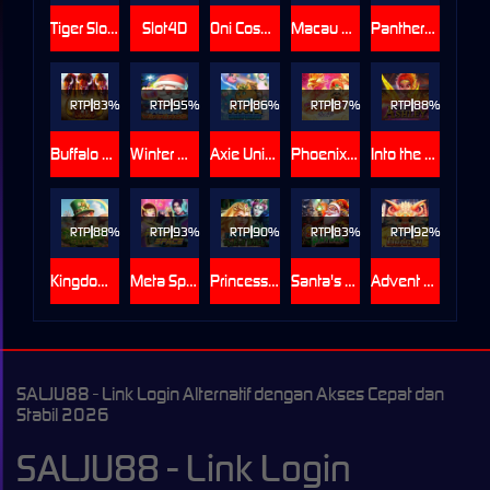
Tiger Slot4D
Slot4D
Oni Cosmic Atlas
Macau Slot4D
Panthera Pardus
RTP
83%
RTP
95%
RTP
86%
RTP
87%
RTP
88%
Buffalo Blaze
Winter Winnings
Axie Universe
Phoenix Slot4D
Into the Fay: Ashley
RTP
88%
RTP
93%
RTP
90%
RTP
83%
RTP
92%
Kingdom of Luck
Meta Space
Princess and the Evil Witch
Santa's Payday
Advent of the Dragon
SALJU88 - Link Login Alternatif dengan Akses Cepat dan
Stabil 2026
SALJU88 - Link Login