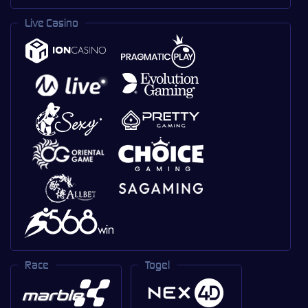
Live Casino
Race
Togel