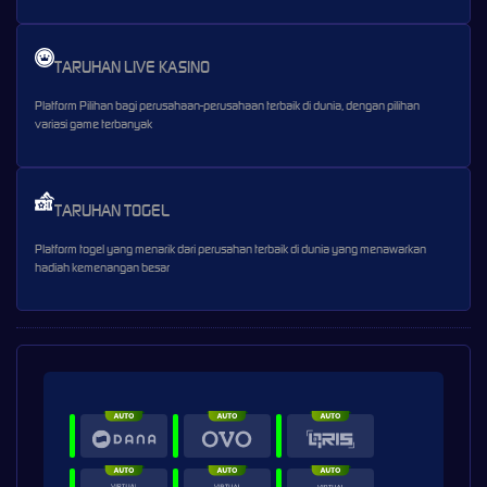
TARUHAN LIVE KASINO
Platform Pilihan bagi perusahaan-perusahaan terbaik di dunia, dengan pilihan
variasi game terbanyak
TARUHAN TOGEL
Platform togel yang menarik dari perusahan terbaik di dunia yang menawarkan
hadiah kemenangan besar