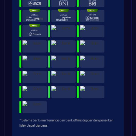
* Selama bank maintenance dan bank offline deposit dan penarikan
tidak dapat diproses