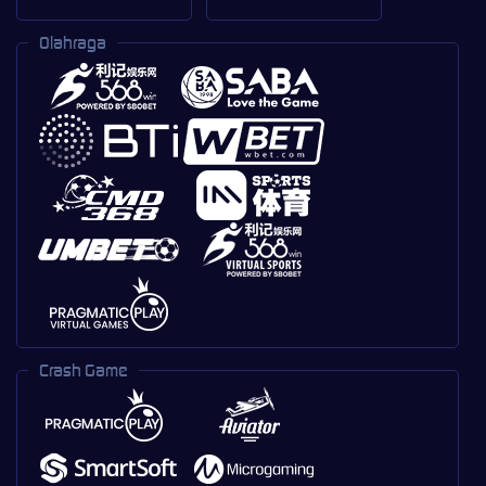
Olahraga
Crash Game