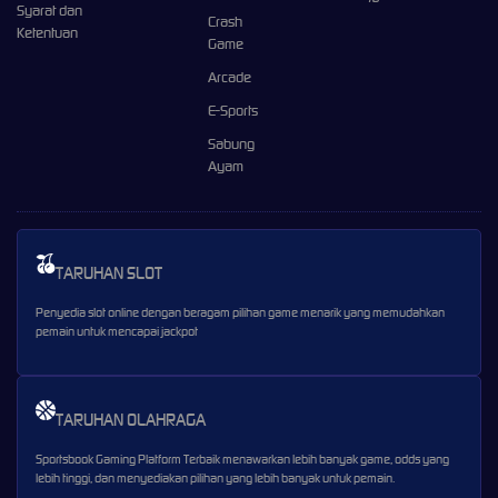
Syarat dan
Crash
Ketentuan
Game
Arcade
E-Sports
Sabung
Ayam
TARUHAN SLOT
Penyedia slot online dengan beragam pilihan game menarik yang memudahkan
pemain untuk mencapai jackpot
TARUHAN OLAHRAGA
Sportsbook Gaming Platform Terbaik menawarkan lebih banyak game, odds yang
lebih tinggi, dan menyediakan pilihan yang lebih banyak untuk pemain.