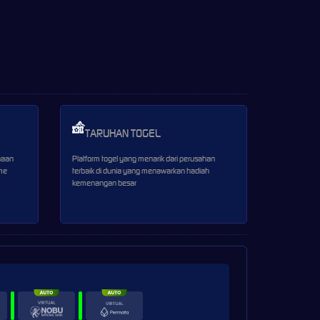
TARUHAN TOGEL
haan
Platform togel yang menarik dari perusahan
ame
terbaik di dunia yang menawarkan hadiah
kemenangan besar