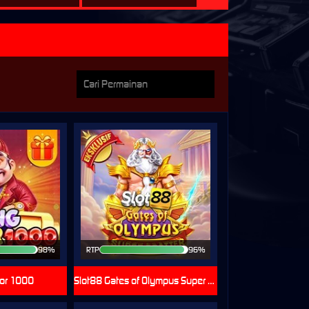
IDR
2,357,650.00
Starlight Princess Super Scatter
burung****r
IDR
1,571,500.00
Mahjong Wins 3 – Black Scatter
iyanir****1
IDR
1,048,600.00
Gates of Olympus 1000
azkao****8
IDR
987,400.00
Gates of Olympus 1000
azk****t
IDR
986,700.00
Gates of Olympus 1000
an****6
98%
RTP
96%
IDR
871,600.00
Starlight Princess™ 1000
or 1000
Slot88 Gates of Olympus Super Scatter
azkao****8
IDR
754,000.00