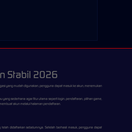
an Stabil 2026
 navigasi yang mudah digunakan, pengguna dapat masuk ke akun, menemukan
ang sederhana agar fitur utama seperti login, pendaftaran, pilihan game,
membuat akun melalui halaman pendaftaran.
 telah didaftarkan sebelumnya. Setelah berhasil masuk, pengguna dapat