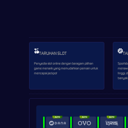
TARUHAN SLOT
TA
Penyedia slot online dengan beragam pilihan
Sportsb
game menarik yang memudahkan pemain untuk
menawar
mencapai jackpot
tinggi,
banyak 