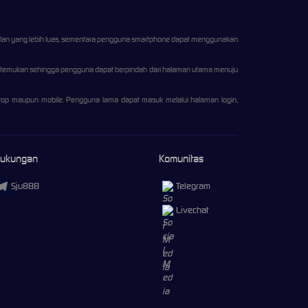
ilan yang lebih luas, sementara pengguna smartphone dapat menggunakan
itemukan sehingga pengguna dapat berpindah dari halaman utama menuju
sktop maupun mobile. Pengguna lama dapat masuk melalui halaman login,
ukungan
Komunitas
Sju888
Telegram
Livechat