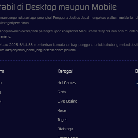
abil di Desktop maupun Mobile
an dengan ukuran layar perangkat. Pengguna desktop dapat mengakses platform melalui tamp
 kategori permainan.
nggunakan browser pada perangkat yang kompatibel. Menu utama tetap disusun agar mudah d
panjang.
atif terbaru 2026, SALJU88 memberikan kemudahan bagi pengguna untuk terhubung melalui de
m menjelajahi layanan yang tersedia dalam platform.
rm
Kategori
D
si
Hot Games
y
Slots
l
Live Casino
Race
Togel
Olahraga