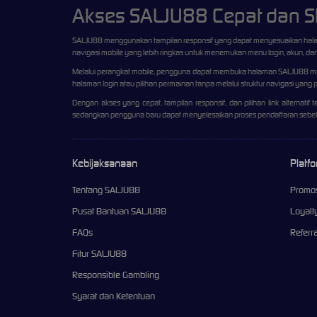
Akses SALJU88 Cepat dan St
SALJU88 menggunakan tampilan responsif yang dapat menyesuaikan halam
navigasi mobile yang lebih ringkas untuk menemukan menu login, akun, dan
Melalui perangkat mobile, pengguna dapat membuka halaman SALJU88 me
halaman login atau pilihan permainan tanpa melalui struktur navigasi yang 
Dengan akses yang cepat, tampilan responsif, dan pilihan link altern
sedangkan pengguna baru dapat menyelesaikan proses pendaftaran sebelu
Kebijaksanaan
Platfo
Tentang SALJU88
Promo
Pusat Bantuan SALJU88
Loyalt
FAQs
Referra
Fitur SALJU88
Responsible Gambling
Syarat dan Ketentuan