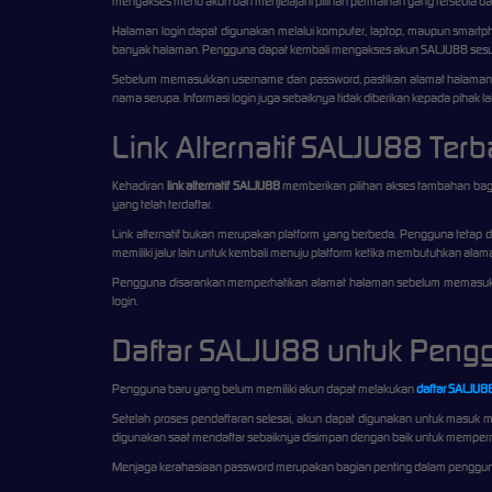
mengakses menu akun dan menjelajahi pilihan permainan yang tersedia da
Halaman login dapat digunakan melalui komputer, laptop, maupun smar
banyak halaman. Pengguna dapat kembali mengakses akun SALJU88 sesua
Sebelum memasukkan username dan password, pastikan alamat halaman
nama serupa. Informasi login juga sebaiknya tidak diberikan kepada pihak 
Link Alternatif SALJU88 Ter
Kehadiran
link alternatif SALJU88
memberikan pilihan akses tambahan bag
yang telah terdaftar.
Link alternatif bukan merupakan platform yang berbeda. Pengguna teta
memiliki jalur lain untuk kembali menuju platform ketika membutuhkan alama
Pengguna disarankan memperhatikan alamat halaman sebelum memasukkan i
login.
Daftar SALJU88 untuk Peng
Pengguna baru yang belum memiliki akun dapat melakukan
daftar SALJU8
Setelah proses pendaftaran selesai, akun dapat digunakan untuk masuk 
digunakan saat mendaftar sebaiknya disimpan dengan baik untuk memperm
Menjaga kerahasiaan password merupakan bagian penting dalam penggunaan