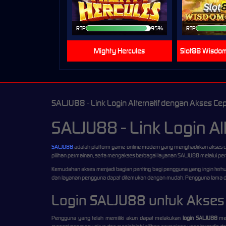
RTP
95%
RTP
Mighty Hercules
Slot88 Wisdom
SALJU88 - Link Login Alternatif dengan Akses Ce
SALJU88 - Link Login Al
SALJU88
adalah platform game online modern yang menghadirkan akses cep
pilihan permainan, serta mengakses berbagai layanan SALJU88 melalui pe
Kemudahan akses menjadi bagian penting bagi pengguna yang ingin terhubu
dan layanan pengguna dapat ditemukan dengan mudah. Pengguna lama da
Login SALJU88 untuk Akse
Pengguna yang telah memiliki akun dapat melakukan
login SALJU88
mel