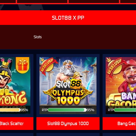
SLOT88 X PP
Slots
RTP
95%
RTP
lack Scatter
Slot88 Olympus 1000
Bang Gac