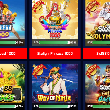
98%
RTP
95%
RTP
Quest 1000
Starlight Princess 1000
Slot88 
95%
RTP
95%
RTP