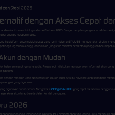
at dan Stabil 2026
ternatif dengan Akses Cepat da
t dan stabil melalui link login alternatif terbaru 2026. Dengan tampilan yang responsif dan 
angkat desktop maupun mobile.
g ke platform tanpa melalui proses yang rumit. Halaman SALJU88 menggunakan struktur menu yan
t langsung masuk menggunakan akun yang telah terdaftar, sementara pengguna baru dapat me
 Akun dengan Mudah
lui halaman masuk yang tersedia. Proses login dilakukan menggunakan informasi akun yang t
m platform.
hone dengan tampilan yang menyesuaikan ukuran layar. Struktur navigasi yang sederhana m
 perangkat yang digunakan.
yang digunakan sudah sesuai. Mengakses
link login SALJU88
yang tepat membantu pengguna m
in agar akses akun tetap berada dalam kendali pengguna.
baru 2026
pengguna yang ingin terhubung ke platform. Jalur alternatif dapat digunakan untuk membu