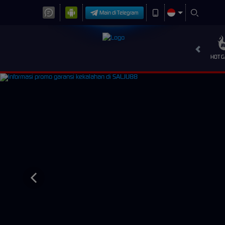
Main di Telegram
HOT 