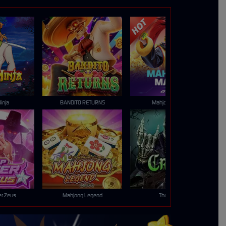
inja
BANDITO RETURNS
Mahjong Magic
r Zeus
Mahjong Legend
The Crypt