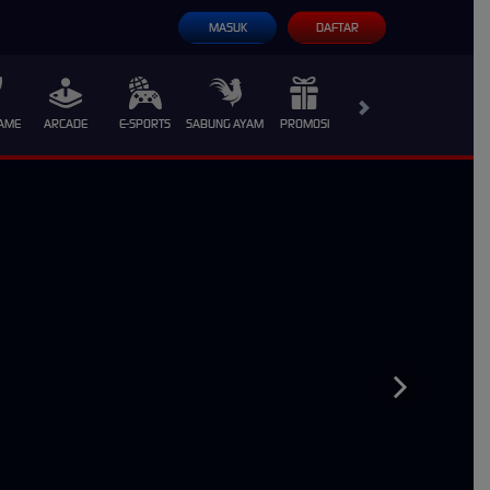
MASUK
DAFTAR
GAME
ARCADE
E-SPORTS
SABUNG AYAM
PROMOSI