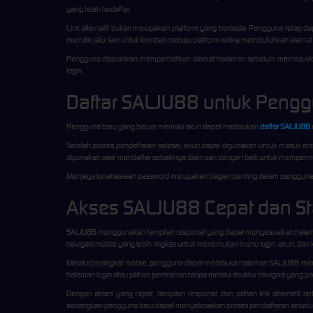
yang telah terdaftar.
Link alternatif bukan merupakan platform yang berbeda. Pengguna tetap 
memiliki jalur lain untuk kembali menuju platform ketika membutuhkan alamat 
Pengguna disarankan memperhatikan alamat halaman sebelum memasukkan in
login.
Daftar SALJU88 untuk Peng
Pengguna baru yang belum memiliki akun dapat melakukan
daftar SALJU88
Setelah proses pendaftaran selesai, akun dapat digunakan untuk masuk me
digunakan saat mendaftar sebaiknya disimpan dengan baik untuk mempermud
Menjaga kerahasiaan password merupakan bagian penting dalam penggunaan 
Akses SALJU88 Cepat dan St
SALJU88 menggunakan tampilan responsif yang dapat menyesuaikan halama
navigasi mobile yang lebih ringkas untuk menemukan menu login, akun, dan 
Melalui perangkat mobile, pengguna dapat membuka halaman SALJU88 men
halaman login atau pilihan permainan tanpa melalui struktur navigasi yang pa
Dengan akses yang cepat, tampilan responsif, dan pilihan link alterna
sedangkan pengguna baru dapat menyelesaikan proses pendaftaran sebelum 