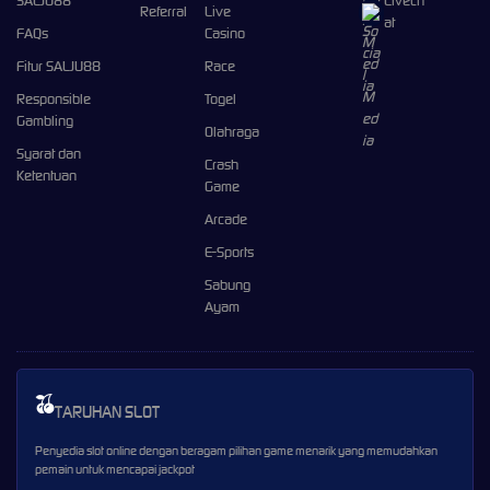
SALJU88
Livech
Referral
Live
at
FAQs
Casino
Fitur SALJU88
Race
Responsible
Togel
Gambling
Olahraga
Syarat dan
Crash
Ketentuan
Game
Arcade
E-Sports
Sabung
Ayam
TARUHAN SLOT
Penyedia slot online dengan beragam pilihan game menarik yang memudahkan
pemain untuk mencapai jackpot