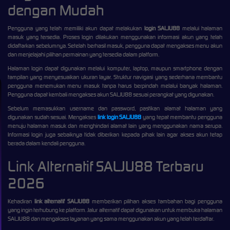
dengan Mudah
Pengguna yang telah memiliki akun dapat melakukan
login SALJU88
melalui halaman
masuk yang tersedia. Proses login dilakukan menggunakan informasi akun yang telah
didaftarkan sebelumnya. Setelah berhasil masuk, pengguna dapat mengakses menu akun
dan menjelajahi pilihan permainan yang tersedia dalam platform.
Halaman login dapat digunakan melalui komputer, laptop, maupun smartphone dengan
tampilan yang menyesuaikan ukuran layar. Struktur navigasi yang sederhana membantu
pengguna menemukan menu masuk tanpa harus berpindah melalui banyak halaman.
Pengguna dapat kembali mengakses akun SALJU88 sesuai perangkat yang digunakan.
Sebelum memasukkan username dan password, pastikan alamat halaman yang
digunakan sudah sesuai. Mengakses
link login SALJU88
yang tepat membantu pengguna
menuju halaman masuk dan menghindari alamat lain yang menggunakan nama serupa.
Informasi login juga sebaiknya tidak diberikan kepada pihak lain agar akses akun tetap
berada dalam kendali pengguna.
Link Alternatif SALJU88 Terbaru
2026
Kehadiran
link alternatif SALJU88
memberikan pilihan akses tambahan bagi pengguna
yang ingin terhubung ke platform. Jalur alternatif dapat digunakan untuk membuka halaman
SALJU88 dan mengakses layanan yang sama menggunakan akun yang telah terdaftar.