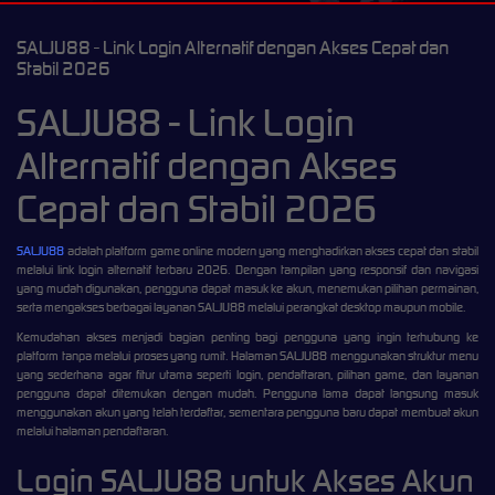
SALJU88 - Link Login Alternatif dengan Akses Cepat dan
Stabil 2026
SALJU88 - Link Login
Alternatif dengan Akses
Cepat dan Stabil 2026
SALJU88
adalah platform game online modern yang menghadirkan akses cepat dan stabil
melalui link login alternatif terbaru 2026. Dengan tampilan yang responsif dan navigasi
yang mudah digunakan, pengguna dapat masuk ke akun, menemukan pilihan permainan,
serta mengakses berbagai layanan SALJU88 melalui perangkat desktop maupun mobile.
Kemudahan akses menjadi bagian penting bagi pengguna yang ingin terhubung ke
platform tanpa melalui proses yang rumit. Halaman SALJU88 menggunakan struktur menu
yang sederhana agar fitur utama seperti login, pendaftaran, pilihan game, dan layanan
pengguna dapat ditemukan dengan mudah. Pengguna lama dapat langsung masuk
menggunakan akun yang telah terdaftar, sementara pengguna baru dapat membuat akun
melalui halaman pendaftaran.
Login SALJU88 untuk Akses Akun