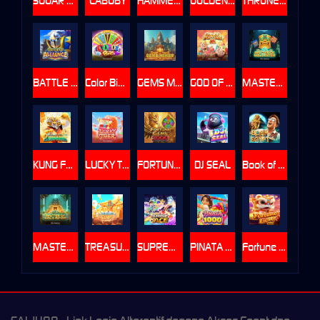
SUGAR HIGH5
LABUBY
HAMMER OF VULCAN
GOLDEN LEGEND
THRONE OF POSEIDON
BATTLE OF ALLIANCE
Color Bingo
GEMS MINER
GOD OF FORTUNE 2
MASTER OF GOLD MINER 2
KUNG FU LEOPARD
LUCKY TIGER
FORTUNE GEMS 2000
DJ SEAL
Book of Egypt
MASTER OF GOLD MINER
TREASURES OF EGYPT
SUPREME ACE
PINATA 1000
Fortune Lion