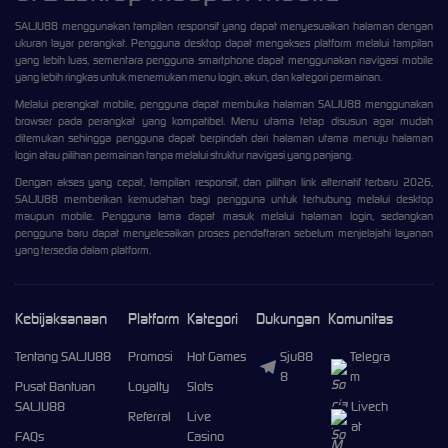
SALJU88 menggunakan tampilan responsif yang dapat menyesuaikan halaman dengan
ukuran layar perangkat. Pengguna desktop dapat mengakses platform melalui tampilan
yang lebih luas, sementara pengguna smartphone dapat menggunakan navigasi mobile
yang lebih ringkas untuk menemukan menu login, akun, dan kategori permainan.
Melalui perangkat mobile, pengguna dapat membuka halaman SALJU88 menggunakan
browser pada perangkat yang kompatibel. Menu utama tetap disusun agar mudah
ditemukan sehingga pengguna dapat berpindah dari halaman utama menuju halaman
login atau pilihan permainan tanpa melalui struktur navigasi yang panjang.
Dengan akses yang cepat, tampilan responsif, dan pilihan link alternatif terbaru 2026,
SALJU88 memberikan kemudahan bagi pengguna untuk terhubung melalui desktop
maupun mobile. Pengguna lama dapat masuk melalui halaman login, sedangkan
pengguna baru dapat menyelesaikan proses pendaftaran sebelum menjelajahi layanan
yang tersedia dalam platform.
Kebijaksanaan
Platform
Kategori
Dukungan
Komunitas
Tentang SALJU88
Promosi
Hot Games
Sju88
Telegra
8
m
Pusat Bantuan
Loyalty
Slots
SALJU88
Livech
Referral
Live
at
FAQs
Casino