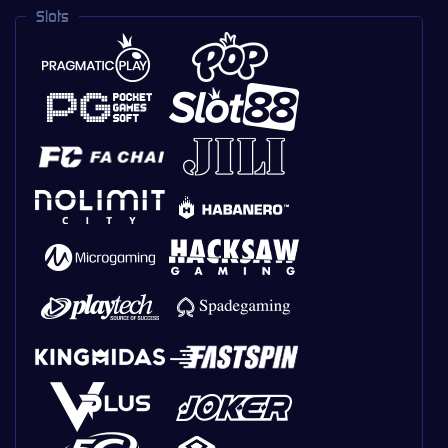
Slots