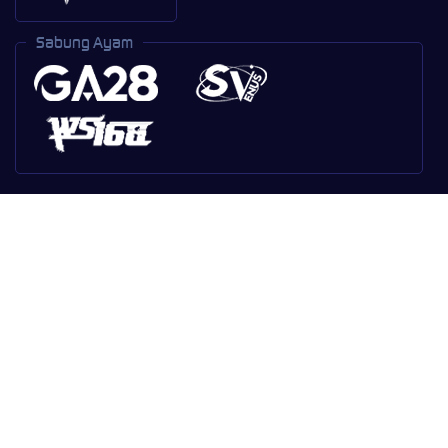
Sabung Ayam