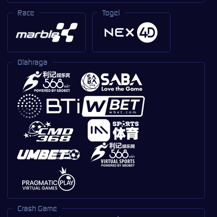
Race
Togel
Olahraga
Crash Game