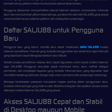
kembali menuju platform ketika membutuhkan alamat akses terbaru.
Pengguna disarankan memperhatikan alamat halaman sebelum memasukkan informasi
akun. Jika membutuhkan pilihan akses lainnya, gunakan link alternatif SALJU88 yang sesuai
untuk kembali menuju halaman platform dan melanjutkan proses login.
Daftar SALJU88 untuk Pengguna
Baru
Pengguna baru yang belum memiliki akun dapat melakukan
daftar SALJU88
melalui
halaman pendaftaran. Formulir yang tersedia menggunakan alur sederhana agar informasi
yang diperlukan dapat dilengkapi sebelum akun dibuat.
Setelah proses pendaftaran selesai, akun dapat digunakan untuk masuk melalui halaman
login SALJU88. Pengguna kemudian dapat membuka menu akun, melihat kategori
permainan, dan menjelajahi layanan yang tersedia. Informasi akun yang digunakan saat
mendaftar sebaiknya disimpan dengan baik untuk mempermudah proses login berikutnya.
Menjaga kerahasiaan password merupakan bagian penting dalam penggunaan akun.
Gunakan informasi login yang tidak mudah diketahui orang lain dan pastikan proses masuk
dilakukan melalui halaman SALJU88 yang sesuai.
Akses SALJU88 Cepat dan Stabil
di Desktop maupun Mobile