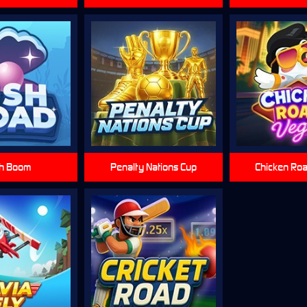
sh Boom
Penalty Nations Cup
Chicken Ro