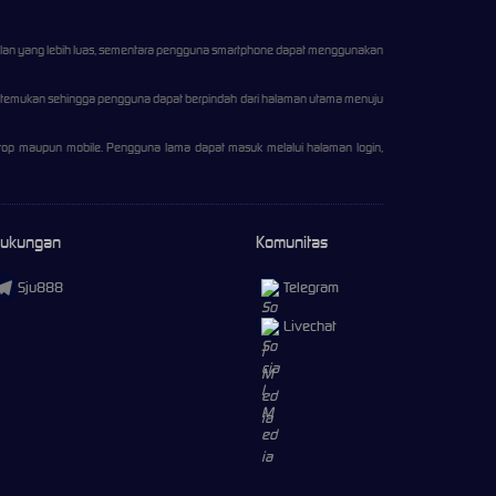
ilan yang lebih luas, sementara pengguna smartphone dapat menggunakan
itemukan sehingga pengguna dapat berpindah dari halaman utama menuju
sktop maupun mobile. Pengguna lama dapat masuk melalui halaman login,
ukungan
Komunitas
Sju888
Telegram
Livechat