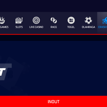
ac****vu758 Berhasil Withdraw Rp 10.461.000,00
 GAMES
SLOTS
LIVE CASINO
RACE
TOGEL
OLAHRAGA
CRASH
INOUT