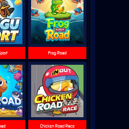
port
Frog Road
oad
Chicken Road Race