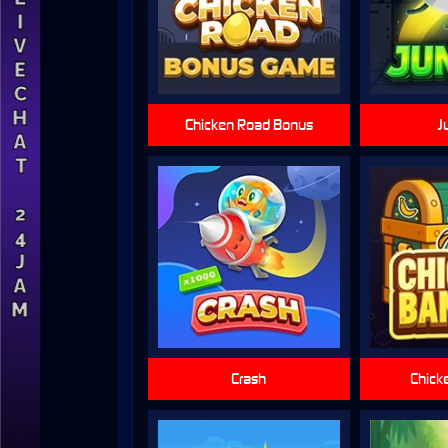
LIVECHAT 24JAM
Chicken Road Bonus
J
Crash
Chick