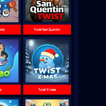
ole
Twist San Quentin
o
Twist X-mas