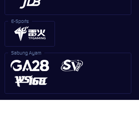
E-Sports
Sabung Ayam