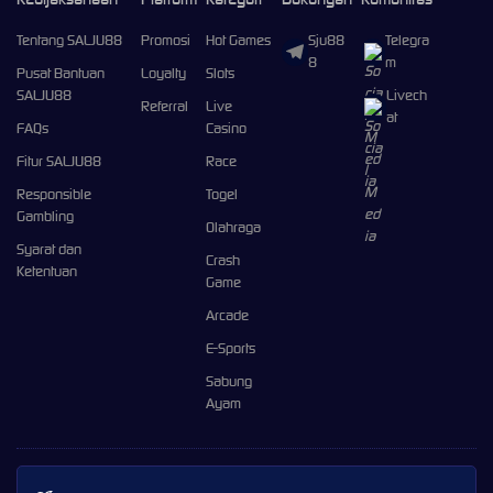
Tentang SALJU88
Promosi
Hot Games
Sju88
Telegra
8
m
Pusat Bantuan
Loyalty
Slots
SALJU88
Livech
Referral
Live
at
FAQs
Casino
Fitur SALJU88
Race
Responsible
Togel
Gambling
Olahraga
Syarat dan
Crash
Ketentuan
Game
Arcade
E-Sports
Sabung
Ayam