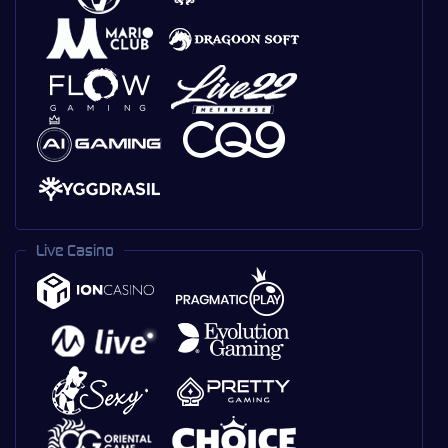
Live Casino