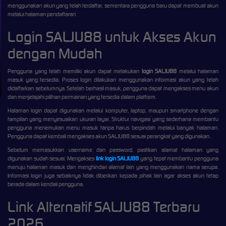
menggunakan akun yang telah terdaftar, sementara pengguna baru dapat membuat akun
melalui halaman pendaftaran.
Login SALJU88 untuk Akses Akun
dengan Mudah
Pengguna yang telah memiliki akun dapat melakukan
login SALJU88
melalui halaman
masuk yang tersedia. Proses login dilakukan menggunakan informasi akun yang telah
didaftarkan sebelumnya. Setelah berhasil masuk, pengguna dapat mengakses menu akun
dan menjelajahi pilihan permainan yang tersedia dalam platform.
Halaman login dapat digunakan melalui komputer, laptop, maupun smartphone dengan
tampilan yang menyesuaikan ukuran layar. Struktur navigasi yang sederhana membantu
pengguna menemukan menu masuk tanpa harus berpindah melalui banyak halaman.
Pengguna dapat kembali mengakses akun SALJU88 sesuai perangkat yang digunakan.
Sebelum memasukkan username dan password, pastikan alamat halaman yang
digunakan sudah sesuai. Mengakses
link login SALJU88
yang tepat membantu pengguna
menuju halaman masuk dan menghindari alamat lain yang menggunakan nama serupa.
Informasi login juga sebaiknya tidak diberikan kepada pihak lain agar akses akun tetap
berada dalam kendali pengguna.
Link Alternatif SALJU88 Terbaru
2026