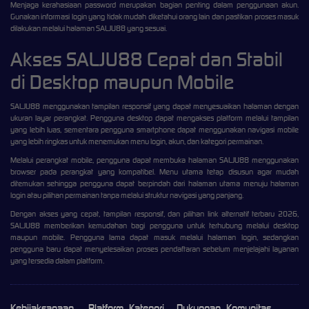
Menjaga kerahasiaan password merupakan bagian penting dalam penggunaan akun.
Gunakan informasi login yang tidak mudah diketahui orang lain dan pastikan proses masuk
dilakukan melalui halaman SALJU88 yang sesuai.
Akses SALJU88 Cepat dan Stabil
di Desktop maupun Mobile
SALJU88 menggunakan tampilan responsif yang dapat menyesuaikan halaman dengan
ukuran layar perangkat. Pengguna desktop dapat mengakses platform melalui tampilan
yang lebih luas, sementara pengguna smartphone dapat menggunakan navigasi mobile
yang lebih ringkas untuk menemukan menu login, akun, dan kategori permainan.
Melalui perangkat mobile, pengguna dapat membuka halaman SALJU88 menggunakan
browser pada perangkat yang kompatibel. Menu utama tetap disusun agar mudah
ditemukan sehingga pengguna dapat berpindah dari halaman utama menuju halaman
login atau pilihan permainan tanpa melalui struktur navigasi yang panjang.
Dengan akses yang cepat, tampilan responsif, dan pilihan link alternatif terbaru 2026,
SALJU88 memberikan kemudahan bagi pengguna untuk terhubung melalui desktop
maupun mobile. Pengguna lama dapat masuk melalui halaman login, sedangkan
pengguna baru dapat menyelesaikan proses pendaftaran sebelum menjelajahi layanan
yang tersedia dalam platform.
Kebijaksanaan
Platform
Kategori
Dukungan
Komunitas