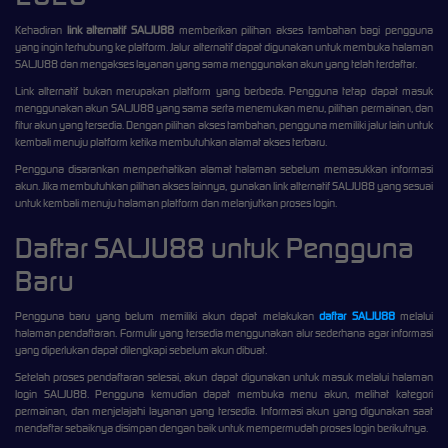
Kehadiran
link alternatif SALJU88
memberikan pilihan akses tambahan bagi pengguna
yang ingin terhubung ke platform. Jalur alternatif dapat digunakan untuk membuka halaman
SALJU88 dan mengakses layanan yang sama menggunakan akun yang telah terdaftar.
Link alternatif bukan merupakan platform yang berbeda. Pengguna tetap dapat masuk
menggunakan akun SALJU88 yang sama serta menemukan menu, pilihan permainan, dan
fitur akun yang tersedia. Dengan pilihan akses tambahan, pengguna memiliki jalur lain untuk
kembali menuju platform ketika membutuhkan alamat akses terbaru.
Pengguna disarankan memperhatikan alamat halaman sebelum memasukkan informasi
akun. Jika membutuhkan pilihan akses lainnya, gunakan link alternatif SALJU88 yang sesuai
untuk kembali menuju halaman platform dan melanjutkan proses login.
Daftar SALJU88 untuk Pengguna
Baru
Pengguna baru yang belum memiliki akun dapat melakukan
daftar SALJU88
melalui
halaman pendaftaran. Formulir yang tersedia menggunakan alur sederhana agar informasi
yang diperlukan dapat dilengkapi sebelum akun dibuat.
Setelah proses pendaftaran selesai, akun dapat digunakan untuk masuk melalui halaman
login SALJU88. Pengguna kemudian dapat membuka menu akun, melihat kategori
permainan, dan menjelajahi layanan yang tersedia. Informasi akun yang digunakan saat
mendaftar sebaiknya disimpan dengan baik untuk mempermudah proses login berikutnya.