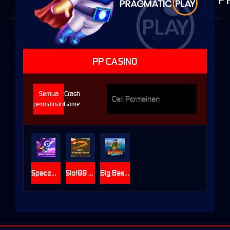
PP CASINO
Semua
Crash
permainan
Game
Spaceman
Slot88 High Flyer
Big Bass Crash