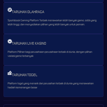
TARUHAN OLAHRAGA
Sportsbook Gaming Platform Terbaik menawarkan lebih banyak game, odds yang
lebih tinggi, dan menyediakan pilihan yang lebih banyak untuk pemain.
TARUHAN LIVE KASINO
Platform Pilihan bagi perusahaan-perusahaan terbaik di dunia, dengan pilihan
variasi game terbanyak
TARUHAN TOGEL
Platform togel yang menarik dari perusahan terbaik di dunia yang menawarkan
hadiah kemenangan besar