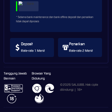
* Selama bank maintenance dan bank offline deposit dan penarikan
tidak dapat diproses
Deposit
Penarikan
Rata-rata 1 Menit
Rata-rata 2 Menit
Tanggung Jawab
Browser Yang
Bermain
Didukung
©2026 SALJU88. Hak cipta
dilindungi | 18+