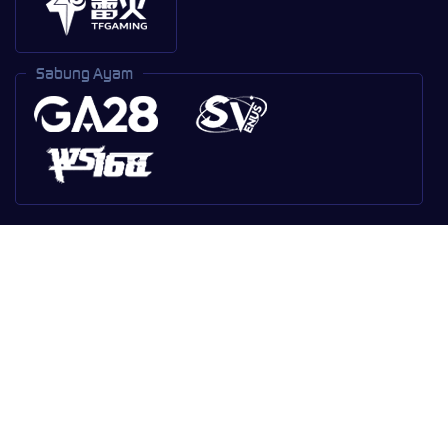
Sabung Ayam