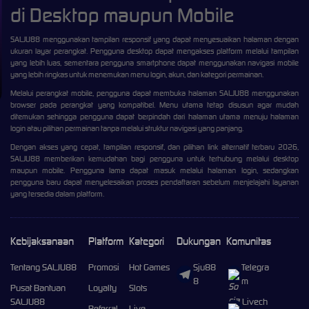
di Desktop maupun Mobile
SALJU88 menggunakan tampilan responsif yang dapat menyesuaikan halaman dengan
ukuran layar perangkat. Pengguna desktop dapat mengakses platform melalui tampilan
yang lebih luas, sementara pengguna smartphone dapat menggunakan navigasi mobile
yang lebih ringkas untuk menemukan menu login, akun, dan kategori permainan.
Melalui perangkat mobile, pengguna dapat membuka halaman SALJU88 menggunakan
browser pada perangkat yang kompatibel. Menu utama tetap disusun agar mudah
ditemukan sehingga pengguna dapat berpindah dari halaman utama menuju halaman
login atau pilihan permainan tanpa melalui struktur navigasi yang panjang.
Dengan akses yang cepat, tampilan responsif, dan pilihan link alternatif terbaru 2026,
SALJU88 memberikan kemudahan bagi pengguna untuk terhubung melalui desktop
maupun mobile. Pengguna lama dapat masuk melalui halaman login, sedangkan
pengguna baru dapat menyelesaikan proses pendaftaran sebelum menjelajahi layanan
yang tersedia dalam platform.
Kebijaksanaan
Platform
Kategori
Dukungan
Komunitas
Tentang SALJU88
Promosi
Hot Games
Sju88
Telegra
8
m
Pusat Bantuan
Loyalty
Slots
SALJU88
Livech
Referral
Live