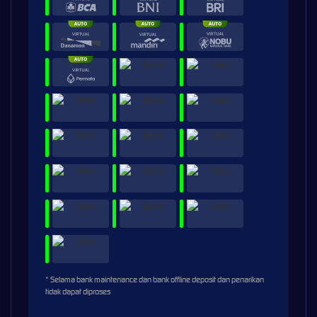
* Selama bank maintenance dan bank offline deposit dan penarikan
tidak dapat diproses