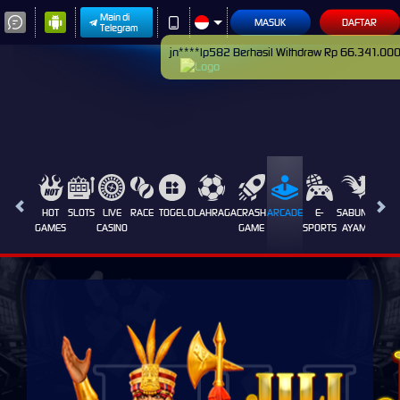
Main di
MASUK
DAFTAR
Telegram
jn****lp582 Berhasil Withdraw Rp 66.341.00
HOT
SLOTS
LIVE
RACE
TOGEL
OLAHRAGA
CRASH
ARCADE
E-
SABUNG
PROM
GAMES
CASINO
GAME
SPORTS
AYAM