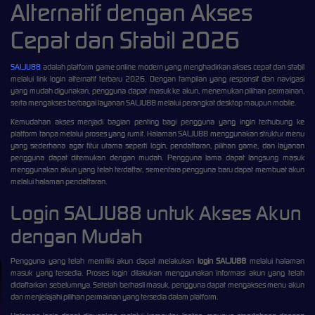
Alternatif dengan Akses
Cepat dan Stabil 2026
SALJU88
adalah platform game online modern yang menghadirkan akses cepat dan stabil
melalui link login alternatif terbaru 2026. Dengan tampilan yang responsif dan navigasi
yang mudah digunakan, pengguna dapat masuk ke akun, menemukan pilihan permainan,
serta mengakses berbagai layanan SALJU88 melalui perangkat desktop maupun mobile.
Kemudahan akses menjadi bagian penting bagi pengguna yang ingin terhubung ke
platform tanpa melalui proses yang rumit. Halaman SALJU88 menggunakan struktur menu
yang sederhana agar fitur utama seperti login, pendaftaran, pilihan game, dan layanan
pengguna dapat ditemukan dengan mudah. Pengguna lama dapat langsung masuk
menggunakan akun yang telah terdaftar, sementara pengguna baru dapat membuat akun
melalui halaman pendaftaran.
Login SALJU88 untuk Akses Akun
dengan Mudah
Pengguna yang telah memiliki akun dapat melakukan
login SALJU88
melalui halaman
masuk yang tersedia. Proses login dilakukan menggunakan informasi akun yang telah
didaftarkan sebelumnya. Setelah berhasil masuk, pengguna dapat mengakses menu akun
dan menjelajahi pilihan permainan yang tersedia dalam platform.